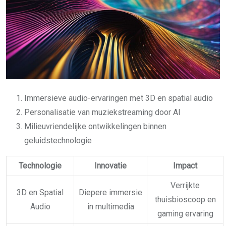
Immersieve audio-ervaringen met 3D en spatial audio
Personalisatie van muziekstreaming door AI
Milieuvriendelijke ontwikkelingen binnen
geluidstechnologie
Technologie
Innovatie
Impact
Verrijkte
3D en Spatial
Diepere immersie
thuisbioscoop en
Audio
in multimedia
gaming ervaring