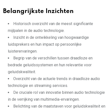
Belangrijkste Inzichten
Historisch overzicht van de meest significante
mijlpalen in de audio technologie.
Inzicht in de ontwikkeling van hoogwaardige
luidsprekers en hun impact op persoonlijke
luisterervaringen.
Begrip van de verschillen tussen draadloze en
bedrade geluidssystemen en hun relevantie voor
geluidskwaliteit.
Overzicht van de actuele trends in draadloze audio
technologie en streaming services.
De cruciale rol van innovatie binnen audio technologie
in de verrijking van multimedia-ervaringen.
Belichting van de maatstaven voor geluidskwaliteit en