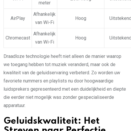
meter
Afhankelijk
AirPlay
Hoog
Uitsteken
van Wi-Fi
Afhankelijk
Chromecast
Hoog
Uitsteken
van Wi-Fi
Draadloze technologie heeft niet alleen de manier waarop
we toegang hebben tot muziek veranderd, maar ook de
kwaliteit van de geluidservaring verbeterd. Zo worden uw
favoriete nummers en playlists nu door hoogwaardige
luidsprekers gepresenteerd met een duidelijkheid en diepte
die eerder niet mogelijk was zonder gespecialiseerde
apparatuur.
Geluidskwaliteit: Het
Streven naar Perfectie