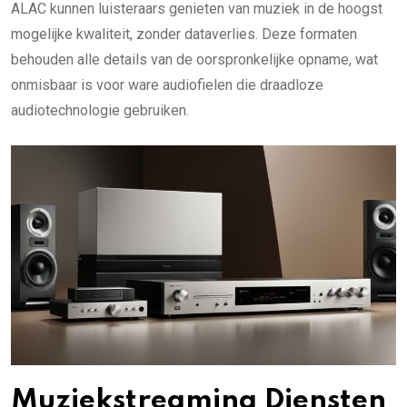
ALAC kunnen luisteraars genieten van muziek in de hoogst
mogelijke kwaliteit, zonder dataverlies. Deze formaten
behouden alle details van de oorspronkelijke opname, wat
onmisbaar is voor ware audiofielen die draadloze
audiotechnologie gebruiken.
Muziekstreaming Diensten