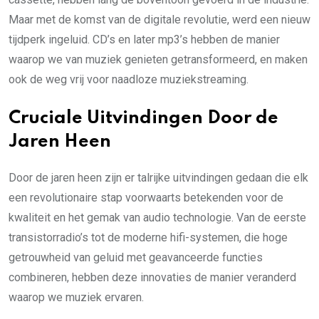
Maar met de komst van de digitale revolutie, werd een nieuw
tijdperk ingeluid. CD’s en later mp3’s hebben de manier
waarop we van muziek genieten getransformeerd, en maken
ook de weg vrij voor naadloze muziekstreaming.
Cruciale Uitvindingen Door de
Jaren Heen
Door de jaren heen zijn er talrijke uitvindingen gedaan die elk
een revolutionaire stap voorwaarts betekenden voor de
kwaliteit en het gemak van audio technologie. Van de eerste
transistorradio’s tot de moderne hifi-systemen, die hoge
getrouwheid van geluid met geavanceerde functies
combineren, hebben deze innovaties de manier veranderd
waarop we muziek ervaren.