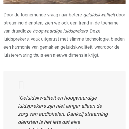
Door de toenemende vraag naar betere
geluidskwaliteit
door
streaming diensten, zien we ook een trend in de toename
van draadloze
hoogwaardige luidsprekers
. Deze
luidsprekers, vaak uitgerust met slimme technologie, bieden
een harmonie van gemak en geluidskwaliteit, waardoor de
luisterervaring thuis een nieuwe dimensie krijgt.
“Geluidskwaliteit en hoogwaardige
luidsprekers zijn niet langer alleen de
zorg van audiofielen. Dankzij streaming
diensten is het iets dat elke