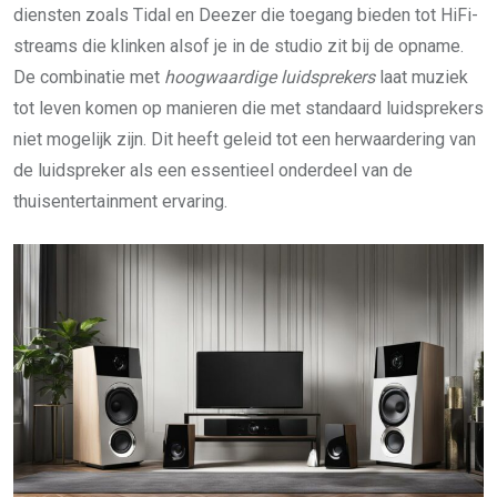
diensten zoals Tidal en Deezer die toegang bieden tot HiFi-
streams die klinken alsof je in de studio zit bij de opname.
De combinatie met
hoogwaardige luidsprekers
laat muziek
tot leven komen op manieren die met standaard luidsprekers
niet mogelijk zijn. Dit heeft geleid tot een herwaardering van
de luidspreker als een essentieel onderdeel van de
thuisentertainment ervaring.