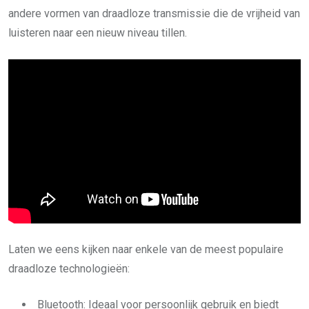
andere vormen van draadloze transmissie die de vrijheid van
luisteren naar een nieuw niveau tillen.
Laten we eens kijken naar enkele van de meest populaire
draadloze technologieën:
Bluetooth: Ideaal voor persoonlijk gebruik en biedt