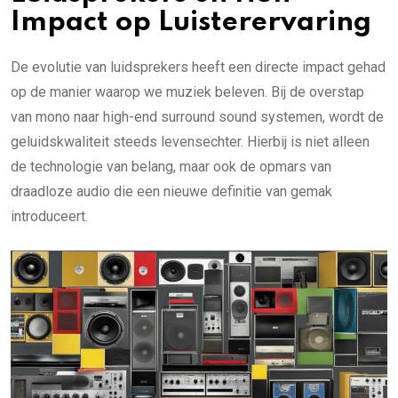
Impact op Luisterervaring
De evolutie van luidsprekers heeft een directe impact gehad
op de manier waarop we muziek beleven. Bij de overstap
van mono naar high-end surround sound systemen, wordt de
geluidskwaliteit steeds levensechter. Hierbij is niet alleen
de technologie van belang, maar ook de opmars van
draadloze audio die een nieuwe definitie van gemak
introduceert.