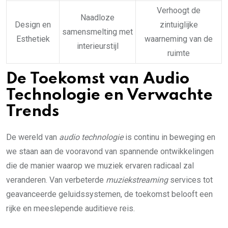
Verhoogt de
Naadloze
Design en
zintuiglijke
samensmelting met
Esthetiek
waarneming van de
interieurstijl
ruimte
De Toekomst van Audio
Technologie en Verwachte
Trends
De wereld van
audio technologie
is continu in beweging en
we staan aan de vooravond van spannende ontwikkelingen
die de manier waarop we muziek ervaren radicaal zal
veranderen. Van verbeterde
muziekstreaming
services tot
geavanceerde geluidssystemen, de toekomst belooft een
rijke en meeslepende auditieve reis.