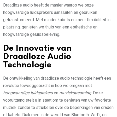
Draadloze audio heeft de manier waarop we onze
hoogwaardige luidsprekers aansluiten en gebruiken
getransformeerd. Met minder kabels en meer flexibiliteit in
plaatsing, genieten we thuis van een esthetische en
hoogwaardige geluidsbeleving.
De Innovatie van
Draadloze Audio
Technologie
De ontwikkeling van draadloze audio technologie heeft een
revolutie teweeggebracht in hoe we omgaan met
hoogwaardige luidsprekers
en
muziekstreaming
. Deze
vooruitgang stelt u in staat om te genieten van uw favoriete
muziek zonder te struikelen over de beperkingen van draden
of kabels. Duik mee in de wereld van Bluetooth, Wi-Fi, en