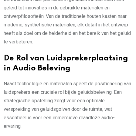
geleid tot innovaties in de gebruikte materialen en
ontwerpfilosofieën. Van de traditionele houten kasten naar
moderne, synthetische materialen, elk detail in het ontwerp
heeft als doel om de helderheid en het bereik van het geluid
te verbeteren.
De Rol van Luidsprekerplaatsing
in Audio Beleving
Naast technologie en materialen speelt de positionering van
luidsprekers een cruciale rol bij de geluidsbeleving. Een
strategische opstelling zorgt voor een optimale
verspreiding van geluidsgolven door de ruimte, wat
essentieel is voor een immersieve draadloze audio-
ervaring.