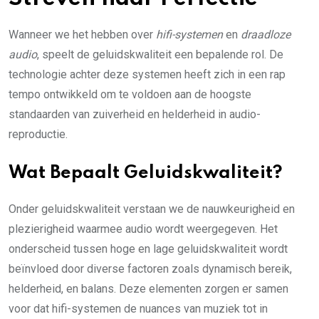
Wanneer we het hebben over
hifi-systemen
en
draadloze
audio
, speelt de geluidskwaliteit een bepalende rol. De
technologie achter deze systemen heeft zich in een rap
tempo ontwikkeld om te voldoen aan de hoogste
standaarden van zuiverheid en helderheid in audio-
reproductie.
Wat Bepaalt Geluidskwaliteit?
Onder geluidskwaliteit verstaan we de nauwkeurigheid en
plezierigheid waarmee audio wordt weergegeven. Het
onderscheid tussen hoge en lage geluidskwaliteit wordt
beïnvloed door diverse factoren zoals dynamisch bereik,
helderheid, en balans. Deze elementen zorgen er samen
voor dat hifi-systemen de nuances van muziek tot in