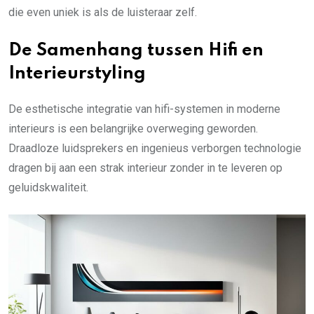
die even uniek is als de luisteraar zelf.
De Samenhang tussen Hifi en
Interieurstyling
De esthetische integratie van hifi-systemen in moderne
interieurs is een belangrijke overweging geworden.
Draadloze luidsprekers en ingenieus verborgen technologie
dragen bij aan een strak interieur zonder in te leveren op
geluidskwaliteit.