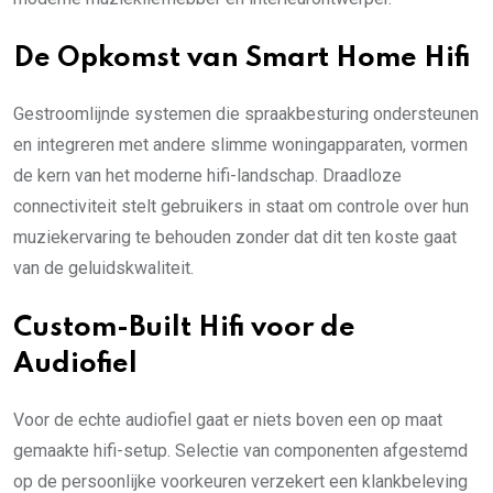
De Opkomst van Smart Home Hifi
Gestroomlijnde systemen die spraakbesturing ondersteunen
en integreren met andere slimme woningapparaten, vormen
de kern van het moderne hifi-landschap. Draadloze
connectiviteit stelt gebruikers in staat om controle over hun
muziekervaring te behouden zonder dat dit ten koste gaat
van de geluidskwaliteit.
Custom-Built Hifi voor de
Audiofiel
Voor de echte audiofiel gaat er niets boven een op maat
gemaakte hifi-setup. Selectie van componenten afgestemd
op de persoonlijke voorkeuren verzekert een klankbeleving