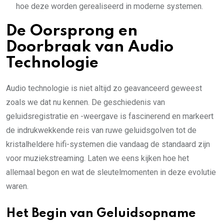
hoe deze worden gerealiseerd in moderne systemen.
De Oorsprong en
Doorbraak van Audio
Technologie
Audio technologie is niet altijd zo geavanceerd geweest
zoals we dat nu kennen. De geschiedenis van
geluidsregistratie en -weergave is fascinerend en markeert
de indrukwekkende reis van ruwe geluidsgolven tot de
kristalheldere hifi-systemen die vandaag de standaard zijn
voor muziekstreaming. Laten we eens kijken hoe het
allemaal begon en wat de sleutelmomenten in deze evolutie
waren.
Het Begin van Geluidsopname