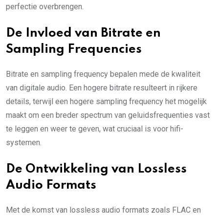
perfectie overbrengen.
De Invloed van Bitrate en
Sampling Frequencies
Bitrate en sampling frequency bepalen mede de kwaliteit
van digitale audio. Een hogere bitrate resulteert in rijkere
details, terwijl een hogere sampling frequency het mogelijk
maakt om een breder spectrum van geluidsfrequenties vast
te leggen en weer te geven, wat cruciaal is voor hifi-
systemen.
De Ontwikkeling van Lossless
Audio Formats
Met de komst van lossless audio formats zoals FLAC en