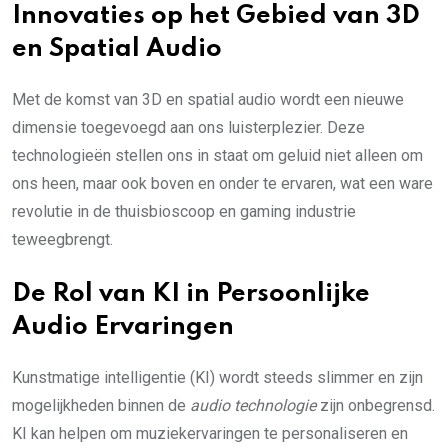
Innovaties op het Gebied van 3D
en Spatial Audio
Met de komst van 3D en spatial audio wordt een nieuwe
dimensie toegevoegd aan ons luisterplezier. Deze
technologieën stellen ons in staat om geluid niet alleen om
ons heen, maar ook boven en onder te ervaren, wat een ware
revolutie in de thuisbioscoop en gaming industrie
teweegbrengt.
De Rol van KI in Persoonlijke
Audio Ervaringen
Kunstmatige intelligentie (KI) wordt steeds slimmer en zijn
mogelijkheden binnen de
audio technologie
zijn onbegrensd.
KI kan helpen om muziekervaringen te personaliseren en