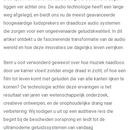
liggen ver achter ons. De audio technologie heeft een lange
weg afgelegd, en biedt ons nu de meest geavanceerde
hoogwaardige luidsprekers en draadloze audio systemen
die zorgen voor een ongeëvenaarde geluidskwaliteit. In dit
artikel ontdekt u de fascinerende transformatie van de audio
wereld en hoe deze innovaties uw dagelijks leven verrijken.
Bent u ooit verwonderd geweest over hoe muziek naadloos
door uw kamer vloeit zonder enige draad in zicht, of hoe een
film tot leven komt met geluiden die van alle kanten lijken te
komen? De technologie achter deze ervaringen is het
resultaat van jaren van wetenschappelijk onderzoek,
creatieve ontwerpen, en de onophoudelijke drang naar
verbetering. Wij nodigen u uit op een auditieve reis die
begint bij de bescheiden oorsprong en leidt tot de
ultramoderne geluidssystemen van vandaag.