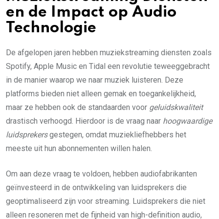
en de Impact op Audio
Technologie
De afgelopen jaren hebben muziekstreaming diensten zoals
Spotify, Apple Music en Tidal een revolutie teweeggebracht
in de manier waarop we naar muziek luisteren. Deze
platforms bieden niet alleen gemak en toegankelijkheid,
maar ze hebben ook de standaarden voor
geluidskwaliteit
drastisch verhoogd. Hierdoor is de vraag naar
hoogwaardige
luidsprekers
gestegen, omdat muziekliefhebbers het
meeste uit hun abonnementen willen halen.
Om aan deze vraag te voldoen, hebben audiofabrikanten
geïnvesteerd in de ontwikkeling van luidsprekers die
geoptimaliseerd zijn voor streaming. Luidsprekers die niet
alleen resoneren met de fijnheid van high-definition audio,