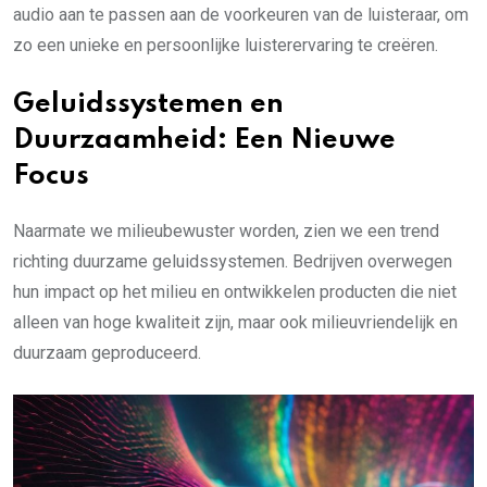
audio aan te passen aan de voorkeuren van de luisteraar, om
zo een unieke en persoonlijke luisterervaring te creëren.
Geluidssystemen en
Duurzaamheid: Een Nieuwe
Focus
Naarmate we milieubewuster worden, zien we een trend
richting duurzame geluidssystemen. Bedrijven overwegen
hun impact op het milieu en ontwikkelen producten die niet
alleen van hoge kwaliteit zijn, maar ook milieuvriendelijk en
duurzaam geproduceerd.