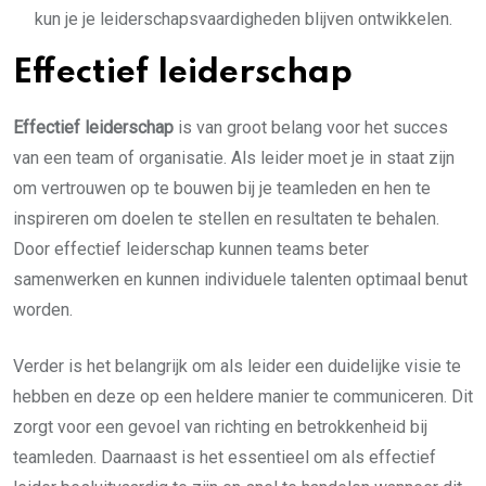
kun je je leiderschapsvaardigheden blijven ontwikkelen.
Effectief leiderschap
Effectief leiderschap
is van groot belang voor het succes
van een team of organisatie. Als leider moet je in staat zijn
om vertrouwen op te bouwen bij je teamleden en hen te
inspireren om doelen te stellen en resultaten te behalen.
Door effectief leiderschap kunnen teams beter
samenwerken en kunnen individuele talenten optimaal benut
worden.
Verder is het belangrijk om als leider een duidelijke visie te
hebben en deze op een heldere manier te communiceren. Dit
zorgt voor een gevoel van richting en betrokkenheid bij
teamleden. Daarnaast is het essentieel om als effectief