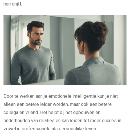
hen drijft.
Door te werken aan je emotionele intelligentie kun je niet
alleen een betere leider worden, maar ook een betere
collega en vriend. Het helpt bij het opbouwen en
onderhouden van relaties en kan leiden tot meer succes in
zowel je professionele als persoonlijke leven.