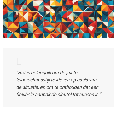
“Het is belangrijk om de juiste
leiderschapsstijl te kiezen op basis van
de situatie, en om te onthouden dat een
flexibele aanpak de sleutel tot succes is.”