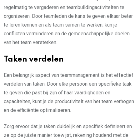
regelmatig te vergaderen en teambuildingactiviteiten te
organiseren. Door teamleden de kans te geven elkaar beter
te leren kennen en als team samen te werken, kun je
conflicten verminderen en de gemeenschappelijke doelen
van het team versterken.
Taken verdelen
Een belangrijk aspect van teammanagement is het effectief
verdelen van taken. Door elke persoon een specifieke taak
te geven die past bij zijn of haar vaardigheden en
capaciteiten, kunt je de productiviteit van het team verhogen
en de efficiëntie optimaliseren.
Zorg ervoor dat je taken duidelijk en specifiek definieert en
ze op de juiste manier toewijst, rekening houdend met de