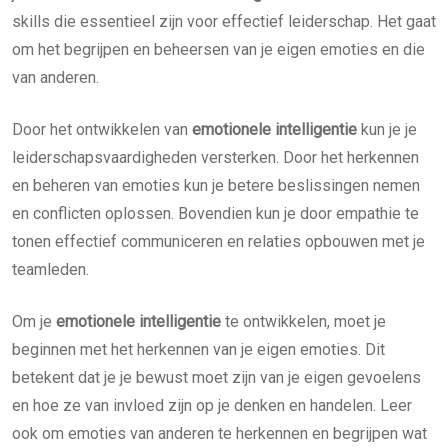
skills die essentieel zijn voor effectief leiderschap. Het gaat
om het begrijpen en beheersen van je eigen emoties en die
van anderen.
Door het ontwikkelen van
emotionele intelligentie
kun je je
leiderschapsvaardigheden versterken. Door het herkennen
en beheren van emoties kun je betere beslissingen nemen
en conflicten oplossen. Bovendien kun je door empathie te
tonen effectief communiceren en relaties opbouwen met je
teamleden.
Om je
emotionele intelligentie
te ontwikkelen, moet je
beginnen met het herkennen van je eigen emoties. Dit
betekent dat je je bewust moet zijn van je eigen gevoelens
en hoe ze van invloed zijn op je denken en handelen. Leer
ook om emoties van anderen te herkennen en begrijpen wat