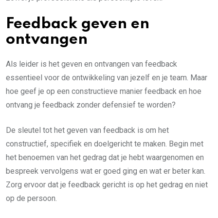
Feedback geven en
ontvangen
Als leider is het geven en ontvangen van feedback
essentieel voor de ontwikkeling van jezelf en je team. Maar
hoe geef je op een constructieve manier feedback en hoe
ontvang je feedback zonder defensief te worden?
De sleutel tot het geven van feedback is om het
constructief, specifiek en doelgericht te maken. Begin met
het benoemen van het gedrag dat je hebt waargenomen en
bespreek vervolgens wat er goed ging en wat er beter kan.
Zorg ervoor dat je feedback gericht is op het gedrag en niet
op de persoon.