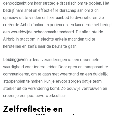
genoodzaakt om haar strategie drastisch om te gooien. Het
bedrijf nam snel en effectief leiderschap aan om zich
opnieuw uit te vinden en haar aanbod te diversifiëren. Zo
creëerde Airbnb ‘online experiences’ en lanceerde het bedrijf
een wereldwijde schoonmaakstandaard. Dit alles stelde
Airbnb in staat om in slechts enkele maanden tijd te
herstellen en zelfs naar de beurs te gaan.
Leidinggeven
tijdens veranderingen is een essentiële
vaardigheid voor iedere leider. Door open en transparant te
communiceren, om te gaan met weerstand en een duidelijk
stappenplan te maken, kun je ervoor zorgen dat je team
sterker uit de verandering komt. Zo bouw je vertrouwen en
creëer je een positieve werkcultuur.
Zelfreflectie en