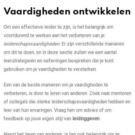
Vaardigheden ontwikkelen
Om een effectieve leider te zijn, is het belangrijk om
voortdurend te werken aan het verbeteren van je
leiderschapsvaardigheden
. Er zijn verschillende manieren
om dit te doen, en in deze sectie zullen we een aantal
leerstrategieën en oefeningen bespreken die je kunt
gebruiken om je vaardigheden te versterken.
Een van de beste manieren om je vaardigheden te
verbeteren, is door te leren van anderen. Zoek naar mentoren
of collega’s die sterke leiderschapsvaardigheden hebben en
leer van hun ervaringen. Vraag hen om advies of om
feedback op jouw eigen stijl van
leidinggeven
.
Naast het leren van anderen, is het ook belangrijk om te