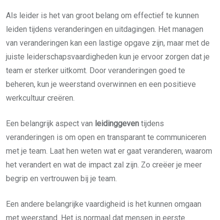
Als leider is het van groot belang om effectief te kunnen
leiden tijdens veranderingen en uitdagingen. Het managen
van veranderingen kan een lastige opgave zijn, maar met de
juiste leiderschapsvaardigheden kun je ervoor zorgen dat je
team er sterker uitkomt. Door veranderingen goed te
beheren, kun je weerstand overwinnen en een positieve
werkcultuur creëren.
Een belangrijk aspect van
leidinggeven
tijdens
veranderingen is om open en transparant te communiceren
met je team. Laat hen weten wat er gaat veranderen, waarom
het verandert en wat de impact zal zijn. Zo creëer je meer
begrip en vertrouwen bij je team.
Een andere belangrijke vaardigheid is het kunnen omgaan
met weerstand. Het is normaal dat mensen in eerste