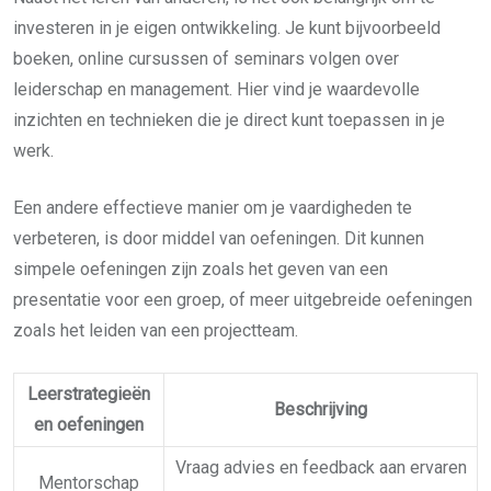
investeren in je eigen ontwikkeling. Je kunt bijvoorbeeld
boeken, online cursussen of seminars volgen over
leiderschap en management. Hier vind je waardevolle
inzichten en technieken die je direct kunt toepassen in je
werk.
Een andere effectieve manier om je vaardigheden te
verbeteren, is door middel van oefeningen. Dit kunnen
simpele oefeningen zijn zoals het geven van een
presentatie voor een groep, of meer uitgebreide oefeningen
zoals het leiden van een projectteam.
Leerstrategieën
Beschrijving
en oefeningen
Vraag advies en feedback aan ervaren
Mentorschap