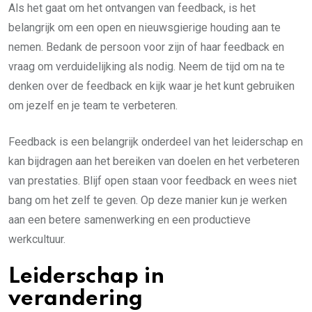
Als het gaat om het ontvangen van feedback, is het
belangrijk om een open en nieuwsgierige houding aan te
nemen. Bedank de persoon voor zijn of haar feedback en
vraag om verduidelijking als nodig. Neem de tijd om na te
denken over de feedback en kijk waar je het kunt gebruiken
om jezelf en je team te verbeteren.
Feedback is een belangrijk onderdeel van het leiderschap en
kan bijdragen aan het bereiken van doelen en het verbeteren
van prestaties. Blijf open staan voor feedback en wees niet
bang om het zelf te geven. Op deze manier kun je werken
aan een betere samenwerking en een productieve
werkcultuur.
Leiderschap in
verandering