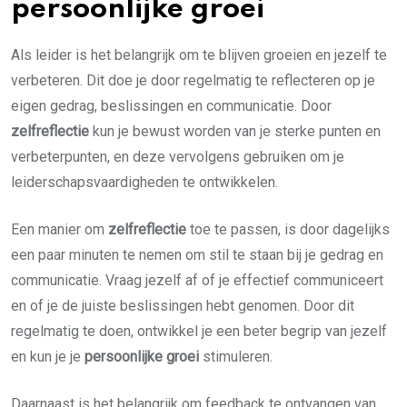
persoonlijke groei
Als leider is het belangrijk om te blijven groeien en jezelf te
verbeteren. Dit doe je door regelmatig te reflecteren op je
eigen gedrag, beslissingen en communicatie. Door
zelfreflectie
kun je bewust worden van je sterke punten en
verbeterpunten, en deze vervolgens gebruiken om je
leiderschapsvaardigheden te ontwikkelen.
Een manier om
zelfreflectie
toe te passen, is door dagelijks
een paar minuten te nemen om stil te staan bij je gedrag en
communicatie. Vraag jezelf af of je effectief communiceert
en of je de juiste beslissingen hebt genomen. Door dit
regelmatig te doen, ontwikkel je een beter begrip van jezelf
en kun je je
persoonlijke groei
stimuleren.
Daarnaast is het belangrijk om feedback te ontvangen van