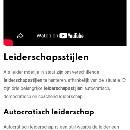
Leiderschapsstijlen
Als leider moet je in staat zijn om verschillende
leiderschapsstijlen
te hanteren, afhankelijk van de situatie. Er
zijn drie belangrijke
leiderschapsstijlen
: autocratisch,
democratisch en coachend leiderschap.
Autocratisch leiderschap
Autocratisch leiderschap is een stijl waarbij de leider een