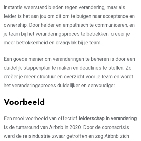
instantie weerstand bieden tegen verandering, maar als
leider is het aan jou om dit om te buigen naar acceptance en
ownership. Door helder en empathisch te communiceren, en
je team bij het veranderingsproces te betrekken, creëer je
meer betrokkenheid en draagvlak bij je team.
Een goede manier om veranderingen te beheren is door een
duidelijk stappenplan te maken en deadlines te stellen. Zo
creëer je meer structuur en overzicht voor je team en wordt
het veranderingsproces duidelijker en eenvoudiger.
Voorbeeld
Een mooi voorbeeld van effectief
leiderschap in verandering
is de turnaround van Airbnb in 2020. Door de coronacrisis
werd de reisindustrie zwaar getroffen en zag Airbnb zich