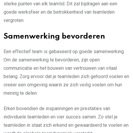
sterke punten van elk teamlid. Dit zal bijdragen aan een
goede werksfeer en de betrokkenheid van teamleden
vergroten.
Samenwerking bevorderen
Een effectief team is gebaseerd op goede samenwerking.
Om de samenwerking te bevorderen, zijn open
communicatie en het bouwen van vertrouwen van vitaal
belang. Zorg ervoor dat je teamleden zich gehoord voelen en
creëer een omgeving waarin ze zich veilig voelen om hun
mening te delen.
Erken bovendien de inspanningen en prestaties van
individuele teamleden en vier succes samen. Zo stel je
teamleden in staat zich erkend en gewaardeerd te voelen en