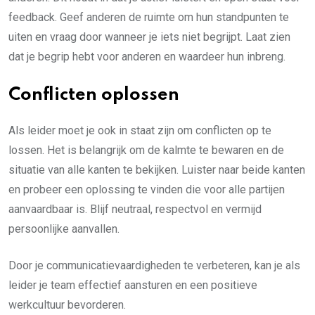
feedback. Geef anderen de ruimte om hun standpunten te
uiten en vraag door wanneer je iets niet begrijpt. Laat zien
dat je begrip hebt voor anderen en waardeer hun inbreng.
Conflicten oplossen
Als leider moet je ook in staat zijn om conflicten op te
lossen. Het is belangrijk om de kalmte te bewaren en de
situatie van alle kanten te bekijken. Luister naar beide kanten
en probeer een oplossing te vinden die voor alle partijen
aanvaardbaar is. Blijf neutraal, respectvol en vermijd
persoonlijke aanvallen.
Door je communicatievaardigheden te verbeteren, kan je als
leider je team effectief aansturen en een positieve
werkcultuur bevorderen.