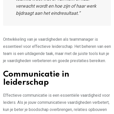
verwacht wordt en hoe zijn of haar werk
bijdraagt aan het eindresultaat.”
Ontwikkeling van je vaardigheden als teammanager is
essentieel voor effectieve leiderschap. Het beheren van een
team is een uitdagende taak, maar met de juiste tools kun je
je vaardigheden verbeteren en goede prestaties bereiken.
Communicatie in
leiderschap
Effectieve communicatie is een essentiële vaardigheid voor
leiders. Als je jouw communicatieve vaardigheden verbetert,
kun je beter je boodschap overbrengen, relaties opbouwen