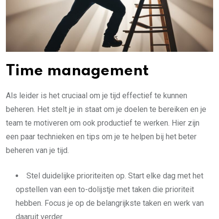
Time management
Als leider is het cruciaal om je tijd effectief te kunnen
beheren. Het stelt je in staat om je doelen te bereiken en je
team te motiveren om ook productief te werken. Hier zijn
een paar technieken en tips om je te helpen bij het beter
beheren van je tijd.
Stel duidelijke prioriteiten op. Start elke dag met het
opstellen van een to-dolijstje met taken die prioriteit
hebben. Focus je op de belangrijkste taken en werk van
daaruit verder.