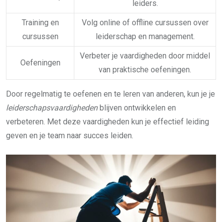
leiders.
Training en
Volg online of offline cursussen over
cursussen
leiderschap en management.
Verbeter je vaardigheden door middel
Oefeningen
van praktische oefeningen.
Door regelmatig te oefenen en te leren van anderen, kun je je
leiderschapsvaardigheden
blijven ontwikkelen en
verbeteren. Met deze vaardigheden kun je effectief leiding
geven en je team naar succes leiden.