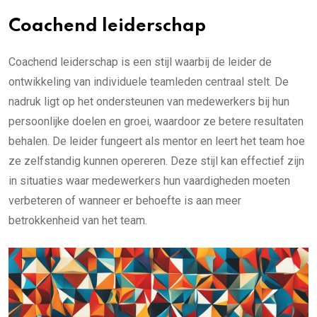
Coachend leiderschap
Coachend leiderschap is een stijl waarbij de leider de
ontwikkeling van individuele teamleden centraal stelt. De
nadruk ligt op het ondersteunen van medewerkers bij hun
persoonlijke doelen en groei, waardoor ze betere resultaten
behalen. De leider fungeert als mentor en leert het team hoe
ze zelfstandig kunnen opereren. Deze stijl kan effectief zijn
in situaties waar medewerkers hun vaardigheden moeten
verbeteren of wanneer er behoefte is aan meer
betrokkenheid van het team.