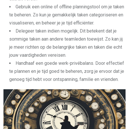
Gebruik een online of offline planningstool om je taken
te beheren. Zo kun je gemakkelijk taken categoriseren en
visualiseren, en beheer je je tijd efficiënter.
Delegeer taken indien mogelijk. Dit betekent dat je
sommige taken aan andere teamleden toewijst. Zo kan jij
je meer richten op de belangrijke taken en taken die echt
jouw vaardigheden vereisen.
Handhaaf een goede werk-privébalans. Door effectief
te plannen en je tijd goed te beheren, zorg je ervoor dat je
genoeg tijd hebt voor ontspanning, familie en vrienden.