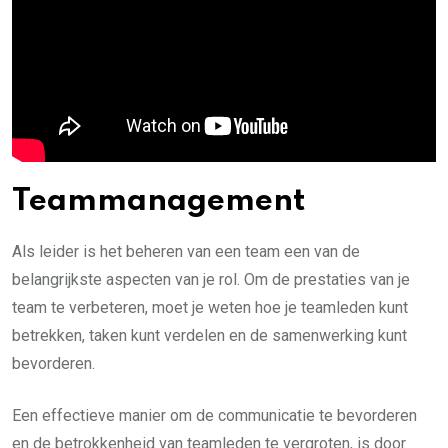
Teammanagement
Als leider is het beheren van een team een van de
belangrijkste aspecten van je rol. Om de prestaties van je
team te verbeteren, moet je weten hoe je teamleden kunt
betrekken, taken kunt verdelen en de samenwerking kunt
bevorderen.
Een effectieve manier om de communicatie te bevorderen
en de betrokkenheid van teamleden te vergroten, is door