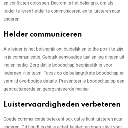
en conflicten oplossen. Daarom is het belangrijk om als
leider te leren helder te communiceren, en te luisteren naar
anderen.
Helder communiceren
Als leider is het belangrijk om duidelijk en to the point te zijn
in je communicatie. Gebruik eenvoudige taal en leg dingen uit
indien nodig. Zorg dat je boodschap begrijpelijk is voor
iedereen in je team. Focus op de belangrijkste boodschap en
vermijd overbodige details. Presenteer je boodschap op een
gestructureerde en georganiseerde manier.
Luistervaardigheden verbeteren
Goede communicatie betekent ook dat je kunt luisteren naar
anderen. Dit houdt in dat je actief luistert en open staat voor