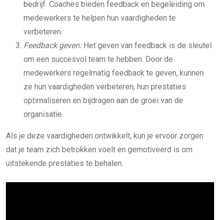
bedrijf. Coaches bieden feedback en begeleiding om
medewerkers te helpen hun vaardigheden te
verbeteren.
Feedback geven:
Het geven van feedback is de sleutel
om een succesvol team te hebben. Door de
medewerkers regelmatig feedback te geven, kunnen
ze hun vaardigheden verbeteren, hun prestaties
optimaliseren en bijdragen aan de groei van de
organisatie.
Als je deze vaardigheden ontwikkelt, kun je ervoor zorgen
dat je team zich betrokken voelt en gemotiveerd is om
uitstekende prestaties te behalen.