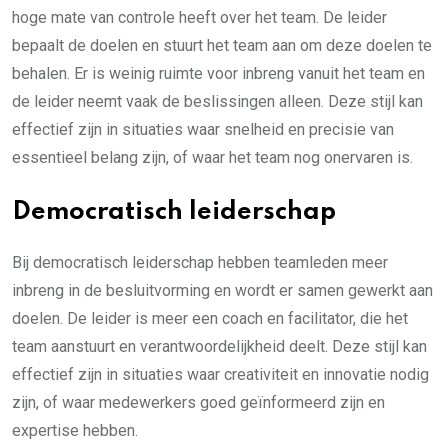
hoge mate van controle heeft over het team. De leider
bepaalt de doelen en stuurt het team aan om deze doelen te
behalen. Er is weinig ruimte voor inbreng vanuit het team en
de leider neemt vaak de beslissingen alleen. Deze stijl kan
effectief zijn in situaties waar snelheid en precisie van
essentieel belang zijn, of waar het team nog onervaren is.
Democratisch leiderschap
Bij democratisch leiderschap hebben teamleden meer
inbreng in de besluitvorming en wordt er samen gewerkt aan
doelen. De leider is meer een coach en facilitator, die het
team aanstuurt en verantwoordelijkheid deelt. Deze stijl kan
effectief zijn in situaties waar creativiteit en innovatie nodig
zijn, of waar medewerkers goed geïnformeerd zijn en
expertise hebben.