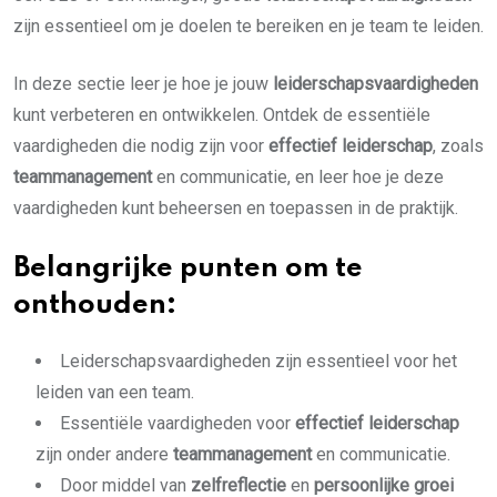
zijn essentieel om je doelen te bereiken en je team te leiden.
In deze sectie leer je hoe je jouw
leiderschapsvaardigheden
kunt verbeteren en ontwikkelen. Ontdek de essentiële
vaardigheden die nodig zijn voor
effectief leiderschap
, zoals
teammanagement
en communicatie, en leer hoe je deze
vaardigheden kunt beheersen en toepassen in de praktijk.
Belangrijke punten om te
onthouden:
Leiderschapsvaardigheden zijn essentieel voor het
leiden van een team.
Essentiële vaardigheden voor
effectief leiderschap
zijn onder andere
teammanagement
en communicatie.
Door middel van
zelfreflectie
en
persoonlijke groei