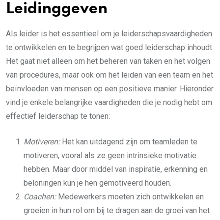
Leidinggeven
Als leider is het essentieel om je leiderschapsvaardigheden
te ontwikkelen en te begrijpen wat goed leiderschap inhoudt.
Het gaat niet alleen om het beheren van taken en het volgen
van procedures, maar ook om het leiden van een team en het
beïnvloeden van mensen op een positieve manier. Hieronder
vind je enkele belangrijke vaardigheden die je nodig hebt om
effectief leiderschap te tonen:
Motiveren:
Het kan uitdagend zijn om teamleden te
motiveren, vooral als ze geen intrinsieke motivatie
hebben. Maar door middel van inspiratie, erkenning en
beloningen kun je hen gemotiveerd houden.
Coachen:
Medewerkers moeten zich ontwikkelen en
groeien in hun rol om bij te dragen aan de groei van het