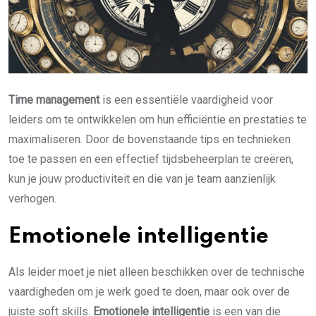
Time management
is een essentiële vaardigheid voor
leiders om te ontwikkelen om hun efficiëntie en prestaties te
maximaliseren. Door de bovenstaande tips en technieken
toe te passen en een effectief tijdsbeheerplan te creëren,
kun je jouw productiviteit en die van je team aanzienlijk
verhogen.
Emotionele intelligentie
Als leider moet je niet alleen beschikken over de technische
vaardigheden om je werk goed te doen, maar ook over de
juiste soft skills.
Emotionele intelligentie
is een van die