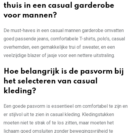
thuis in een casual garderobe
voor mannen?
De must-haves in een casual mannen garderobe omvatten
goed passende jeans, comfortabele T-shirts, polo’s, casual
overhemden, een gemakkelijke trui of sweater, en een
veelzijdige blazer of jasje voor een nettere uitstraling.
Hoe belangrijk is de pasvorm bij
het selecteren van casual
kleding?
Een goede pasvorm is essentieel om comfortabel te zijn en
er stijlvol uit te zien in casual kleding. Kledingstukken
moeten niet te strak of te los zitten, maar moeten het
lichaam goed omsluiten zonder bewegingsvrijheid te