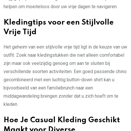
helpen om moeiteloos door uw vrije dagen te navigeren.
Kledingtips voor een Stijlvolle
Vrije Tijd
Het geheim van een stijlvolle vrije tijd ligt in de keuze van uw
outfit. Zoek naar kledingstukken die niet alleen comfortabel
zijn maar ook veelzijdig genoeg om aan te sluiten bij
verschillende soorten activiteiten. Een goed passende chino
gecombineerd met een luchtig button-down shirt kan u
bijvoorbeeld van een familiebrunch naar een
middagwandeling brengen zonder dat u zich hoeft om te
kleden.
Hoe Je Casual Kleding Geschikt
Maakt voor Diverse