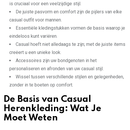
is cruciaal voor een veelzijdige stijl.
De juiste pasvorm en comfort zijn de pijlers van elke
casual outfit voor mannen.
Essentiële kledingstukken vormen de basis waarop je
eindeloos kunt variëren.
Casual hoeft niet alledaags te zijn; met de juiste items
creëert u een unieke look.
Accessoires zijn uw bondgenoten in het
personaliseren en afronden van uw casual stijl.
Wissel tussen verschillende stijlen en gelegenheden,
zonder in te boeten op comfort.
De Basis van Casual
Herenkleding: Wat Je
Moet Weten