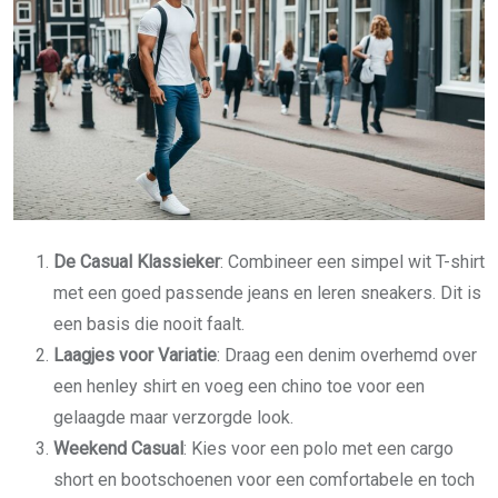
De Casual Klassieker
: Combineer een simpel wit T-shirt
met een goed passende jeans en leren sneakers. Dit is
een basis die nooit faalt.
Laagjes voor Variatie
: Draag een denim overhemd over
een henley shirt en voeg een chino toe voor een
gelaagde maar verzorgde look.
Weekend Casual
: Kies voor een polo met een cargo
short en bootschoenen voor een comfortabele en toch