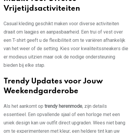
Vrijetijdsactiviteiten
Casual kleding geschikt maken voor diverse activiteiten
draait om laagjes en aanpasbaarheid. Een trui of vest over
een T-shirt geeft u de flexibiliteit om te variëren afhankelijk
van het weer of de setting. Kies voor kwaliteitssneakers die
er modieus uitzien maar ook de nodige ondersteuning
bieden bij elke stap.
Trendy Updates voor Jouw
Weekendgarderobe
Als het aankomt op
trendy herenmode
, zijn details
essentieel. Een opvallende sjaal of een horloge met een
uniek design kan uw outfit direct upgraden. Wees niet bang
om te experimenteren met kleur; een heldere tint kan uw