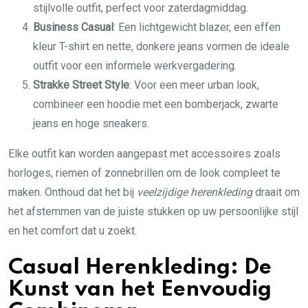
stijlvolle outfit, perfect voor zaterdagmiddag.
Business Casual
: Een lichtgewicht blazer, een effen
kleur T-shirt en nette, donkere jeans vormen de ideale
outfit voor een informele werkvergadering.
Strakke Street Style
: Voor een meer urban look,
combineer een hoodie met een bomberjack, zwarte
jeans en hoge sneakers.
Elke outfit kan worden aangepast met accessoires zoals
horloges, riemen of zonnebrillen om de look compleet te
maken. Onthoud dat het bij
veelzijdige herenkleding
draait om
het afstemmen van de juiste stukken op uw persoonlijke stijl
en het comfort dat u zoekt.
Casual Herenkleding: De
Kunst van het Eenvoudig