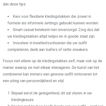
dan deze tips:
Kies voor flexibele kledingstukken die zowel in
formele als informele settings gebruikt kunnen worden.
Smart casual betekent niet onverzorgd. Zorg dus dat
uw kledingstukken altijd netjes en in goede staat zijn.
Investeer in kwaliteitsschoenen die uw outfit
completeren; denk aan loafers of nette sneakers.
Focus niet alleen op de kledingstukken zelf, maar ook op de
manier waarop ze met elkaar interageren. De kunst van het
combineren kan immers een gewone outfit omtoveren tot
een uiting van persoonlijkheid en stijl.
Bepaal eerst de gelegenheid; dit zal sturen in uw
kledingkeuze.