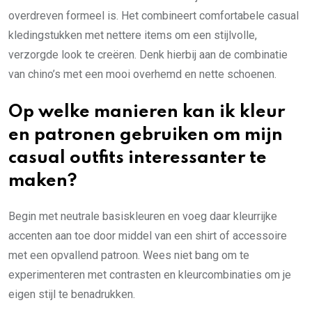
overdreven formeel is. Het combineert comfortabele casual
kledingstukken met nettere items om een stijlvolle,
verzorgde look te creëren. Denk hierbij aan de combinatie
van chino’s met een mooi overhemd en nette schoenen.
Op welke manieren kan ik kleur
en patronen gebruiken om mijn
casual outfits interessanter te
maken?
Begin met neutrale basiskleuren en voeg daar kleurrijke
accenten aan toe door middel van een shirt of accessoire
met een opvallend patroon. Wees niet bang om te
experimenteren met contrasten en kleurcombinaties om je
eigen stijl te benadrukken.