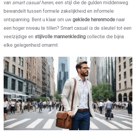
van
smart casual heren
, een stijl die de gulden middenweg
bewandelt tussen formele zakelijkheid en informele
ontspanning. Bent u klaar om uw
geklede herenmode
naar
een hoger niveau te tillen? Smart casual is de sleutel tot een
veelzijdige en
stijlvolle mannenkleding
collectie die bijna
elke gelegenheid omarmt.