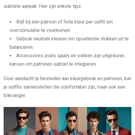
subtiele aanpak. Hier zijn enkele tips:
Blijf bij één patroon of felle kleur per outfit om
overstimulatie te voorkomen.
Gebruik neutrale kleuren om opvallende stukken uit te
balanceren.
Accessoires zoals sjaals en sokken zijn uitgelezen
kansen om patronen subtiel te integreren.
Door aandacht te besteden aan kleurgebruik en patronen, kun
je outfits samenstellen die comfortabel zijn, maar ook een
blikvanger.