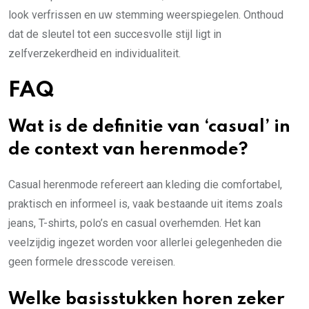
look verfrissen en uw stemming weerspiegelen. Onthoud
dat de sleutel tot een succesvolle stijl ligt in
zelfverzekerdheid en individualiteit.
FAQ
Wat is de definitie van ‘casual’ in
de context van herenmode?
Casual herenmode refereert aan kleding die comfortabel,
praktisch en informeel is, vaak bestaande uit items zoals
jeans, T-shirts, polo’s en casual overhemden. Het kan
veelzijdig ingezet worden voor allerlei gelegenheden die
geen formele dresscode vereisen.
Welke basisstukken horen zeker