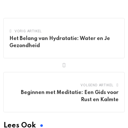
via
Email
VORIG ARTIKEL
Het Belang van Hydratatie: Water en Je
Gezondheid
VOLGEND ARTIKEL
Beginnen met Meditatie: Een Gids voor
Rust en Kalmte
Lees Ook