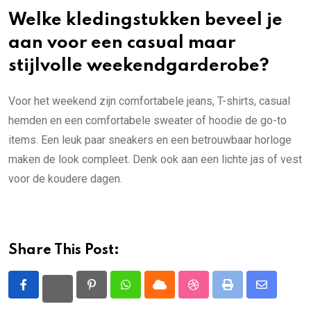
Welke kledingstukken beveel je
aan voor een casual maar
stijlvolle weekendgarderobe?
Voor het weekend zijn comfortabele jeans, T-shirts, casual
hemden en een comfortabele sweater of hoodie de go-to
items. Een leuk paar sneakers en een betrouwbaar horloge
maken de look compleet. Denk ook aan een lichte jas of vest
voor de koudere dagen.
Share This Post:
Pinterest
Whatsapp
Cloud
StumbleUpon
Print
Share