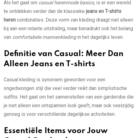
Als het gaat om
casual herenmode basics
, is er een wereld
te ontdekken verder dan de klassieke
jeans en T-shirts
heren
combinaties. Deze vorm van kleding draagt niet alleen
bij aan een relaxte uitstraling, maar benadrukt ook het belang
van
comfortabele mannenkleding
in het dagelijks leven.
Definitie van Casual: Meer Dan
Alleen Jeans en T-shirts
Casual kleding is synoniem geworden voor een
ongedwongen stijl die veel verder reikt dan simplistische
outfits. Het gaat om het samenstellen van een garderobe die
je niet alleen een ontspannen look geeft, maar ook veelzijdig
genoeg is voor verschillende dagelijkse activiteiten.
Essentiële Items voor Jouw