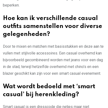
beperken.
Hoe kan ik verschillende casual
outfits samenstellen voor diverse
gelegenheden?
Door te mixen en matchen met basisstukken en deze aan te
vullen met stijlvolle accessoires. Een casual overhemd kan
bijvoorbeeld gecombineerd worden met jeans voor een dag
in de stad, terwijl hetzelfde overhemd met chino’s en een
blazer geschikt kan zijn voor een smart casual evenement.
Wat wordt bedoeld met ‘smart
casual’ bij herenkleding?
Smart casual is een dresscode die netjes maar niet