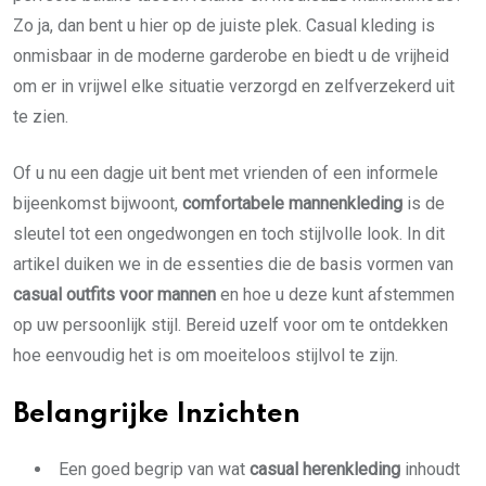
Zo ja, dan bent u hier op de juiste plek. Casual kleding is
onmisbaar in de moderne garderobe en biedt u de vrijheid
om er in vrijwel elke situatie verzorgd en zelfverzekerd uit
te zien.
Of u nu een dagje uit bent met vrienden of een informele
bijeenkomst bijwoont,
comfortabele mannenkleding
is de
sleutel tot een ongedwongen en toch stijlvolle look. In dit
artikel duiken we in de essenties die de basis vormen van
casual outfits voor mannen
en hoe u deze kunt afstemmen
op uw persoonlijk stijl. Bereid uzelf voor om te ontdekken
hoe eenvoudig het is om moeiteloos stijlvol te zijn.
Belangrijke Inzichten
Een goed begrip van wat
casual herenkleding
inhoudt