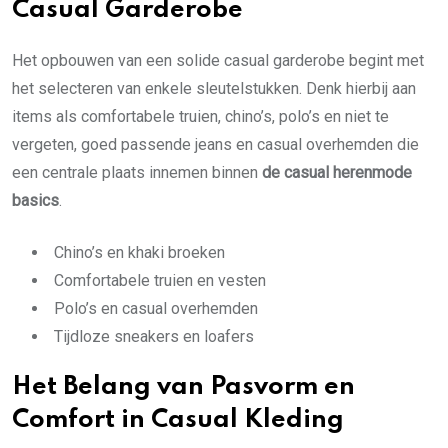
Casual Garderobe
Het opbouwen van een solide casual garderobe begint met
het selecteren van enkele sleutelstukken. Denk hierbij aan
items als comfortabele truien, chino’s, polo’s en niet te
vergeten, goed passende jeans en casual overhemden die
een centrale plaats innemen binnen
de casual herenmode
basics
.
Chino’s en khaki broeken
Comfortabele truien en vesten
Polo’s en casual overhemden
Tijdloze sneakers en loafers
Het Belang van Pasvorm en
Comfort in Casual Kleding