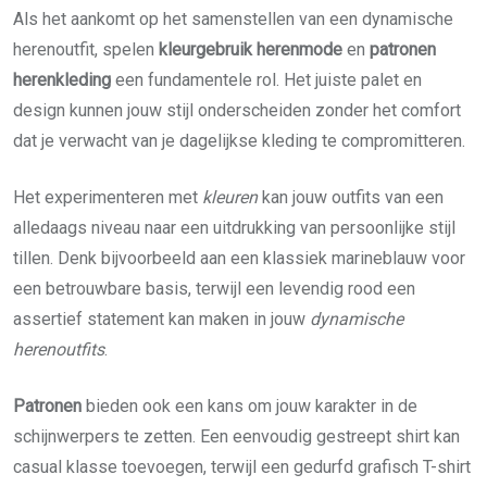
Als het aankomt op het samenstellen van een dynamische
herenoutfit, spelen
kleurgebruik herenmode
en
patronen
herenkleding
een fundamentele rol. Het juiste palet en
design kunnen jouw stijl onderscheiden zonder het comfort
dat je verwacht van je dagelijkse kleding te compromitteren.
Het experimenteren met
kleuren
kan jouw outfits van een
alledaags niveau naar een uitdrukking van persoonlijke stijl
tillen. Denk bijvoorbeeld aan een klassiek marineblauw voor
een betrouwbare basis, terwijl een levendig rood een
assertief statement kan maken in jouw
dynamische
herenoutfits
.
Patronen
bieden ook een kans om jouw karakter in de
schijnwerpers te zetten. Een eenvoudig gestreept shirt kan
casual klasse toevoegen, terwijl een gedurfd grafisch T-shirt