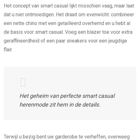
Het concept van smart casual lijkt misschien vaag, maar laat
dat u niet ontmoedigen. Het draait om evenwicht: combineer
een nette chino met een getailleerd overhemd en u hebt al
de basis voor smart casual. Voeg een blazer toe voor extra
geraffineerdheid of een paar sneakers voor een jeugdige
flair.
Het geheim van perfecte smart casual
herenmode zit hem in de details.
Terwijl u bezig bent uw garderobe te verheffen, overweeg