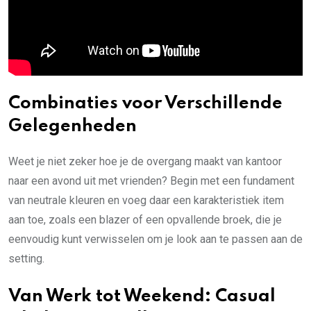
Combinaties voor Verschillende
Gelegenheden
Weet je niet zeker hoe je de overgang maakt van kantoor
naar een avond uit met vrienden? Begin met een fundament
van neutrale kleuren en voeg daar een karakteristiek item
aan toe, zoals een blazer of een opvallende broek, die je
eenvoudig kunt verwisselen om je look aan te passen aan de
setting.
Van Werk tot Weekend: Casual