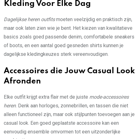
Kleding Voor Elke Dag
Dagelijkse heren outfits
moeten veelzijdig en praktisch zijn,
maar ook laten zien wie je bent. Het kiezen van kwalitatieve
basics zoals goed passende denim, comfortabele sneakers
of boots, en een aantal goed gesneden shirts kunnen je
dagelijkse kledingkeuzes sterk vereenvoudigen.
Accessoires die Jouw Casual Look
Afronden
Elke outfit krijgt extra flair met de juiste
mode-accessoires
heren
. Denk aan horloges, zonnebrillen, en tassen die niet
alleen functioneel zijn, maar ook stijlpunten toevoegen aan je
casual look. Een goed geplaatste accessoire kan een
eenvoudig ensemble omvormen tot een uitzonderlijke