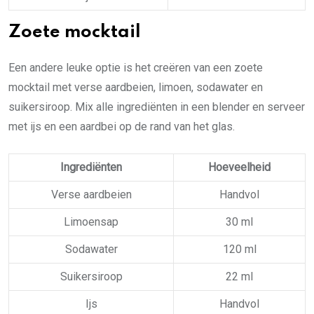
Zoete mocktail
Een andere leuke optie is het creëren van een zoete
mocktail met verse aardbeien, limoen, sodawater en
suikersiroop. Mix alle ingrediënten in een blender en serveer
met ijs en een aardbei op de rand van het glas.
Ingrediënten
Hoeveelheid
Verse aardbeien
Handvol
Limoensap
30 ml
Sodawater
120 ml
Suikersiroop
22 ml
Ijs
Handvol