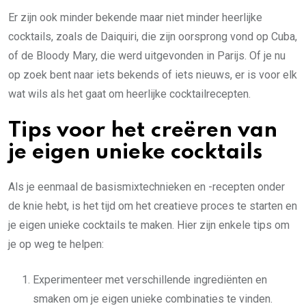
Er zijn ook minder bekende maar niet minder heerlijke
cocktails, zoals de Daiquiri, die zijn oorsprong vond op Cuba,
of de Bloody Mary, die werd uitgevonden in Parijs. Of je nu
op zoek bent naar iets bekends of iets nieuws, er is voor elk
wat wils als het gaat om heerlijke cocktailrecepten.
Tips voor het creëren van
je eigen unieke cocktails
Als je eenmaal de basismixtechnieken en -recepten onder
de knie hebt, is het tijd om het creatieve proces te starten en
je eigen unieke cocktails te maken. Hier zijn enkele tips om
je op weg te helpen:
Experimenteer met verschillende ingrediënten en
smaken om je eigen unieke combinaties te vinden.