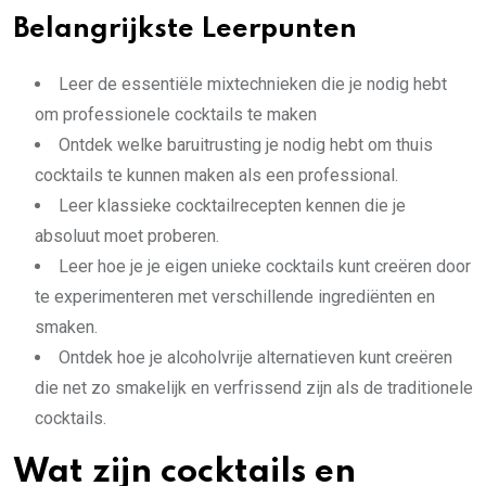
Belangrijkste Leerpunten
Leer de essentiële mixtechnieken die je nodig hebt
om professionele cocktails te maken
Ontdek welke baruitrusting je nodig hebt om thuis
cocktails te kunnen maken als een professional.
Leer klassieke cocktailrecepten kennen die je
absoluut moet proberen.
Leer hoe je je eigen unieke cocktails kunt creëren door
te experimenteren met verschillende ingrediënten en
smaken.
Ontdek hoe je alcoholvrije alternatieven kunt creëren
die net zo smakelijk en verfrissend zijn als de traditionele
cocktails.
Wat zijn cocktails en