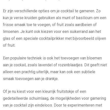
Er zijn verschillende opties om je cocktail te garneren. Zo
kun je verse kruiden gebruiken als munt of basilicum om een
frisse smaak toe te voegen, of fruit zoals aardbeien of
limoenen. Je kunt ook kiezen voor een suikerrand aan het
glas of een speciale cocktailprikker met bijvoorbeeld olijven
of fruit.
Een populaire techniek is ook het toevoegen van bloemen
aan je cockail, zoals lavendel of rozenblaadjes. Dit geeft niet
alleen een prachtig uiterlijk, maar kan ook een subtiele
smaak toevoegen aan je drankje.
Of je nu kiest voor een kleurrijk fruitstokje of een
gedetailleerde schuimlaag, de mogelijkheden voor garnering
van je cocktail zijn eindeloos. Door te experimenteren met