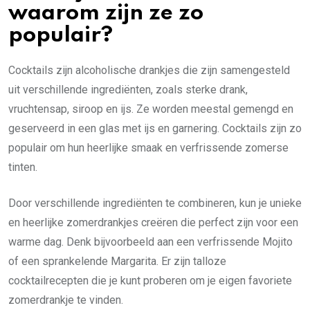
waarom zijn ze zo
populair?
Cocktails zijn alcoholische drankjes die zijn samengesteld
uit verschillende ingrediënten, zoals sterke drank,
vruchtensap, siroop en ijs. Ze worden meestal gemengd en
geserveerd in een glas met ijs en garnering. Cocktails zijn zo
populair om hun heerlijke smaak en verfrissende zomerse
tinten.
Door verschillende ingrediënten te combineren, kun je unieke
en heerlijke zomerdrankjes creëren die perfect zijn voor een
warme dag. Denk bijvoorbeeld aan een verfrissende Mojito
of een sprankelende Margarita. Er zijn talloze
cocktailrecepten die je kunt proberen om je eigen favoriete
zomerdrankje te vinden.