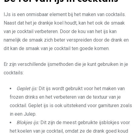
IJs is een onmisbaar element bij het maken van cocktails.
Naast dat het je drankje koel houdt, kan het ook de smaak
van je cocktail verbeteren. Door de kou van het ijs kan
namelijk de smaak zich beter verspreiden door de drank en
dit kan de smaak van je cocktail ten goede komen.
Er zijn verschillende ijsmethoden die je kunt gebruiken in je
cocktails:
Geplet ijs:
Dit ijs wordt gebruikt voor het maken van
frozen drinks en het verbeteren van de textuur van je
cocktail. Geplet ijs is ook uitstekend voor garnituren zoals
in een Julep.
Blokjes ijs:
Dit zijn de meest gebruikte ijsblokjes voor
het koelen van je cocktail, omdat ze de drank goed koud