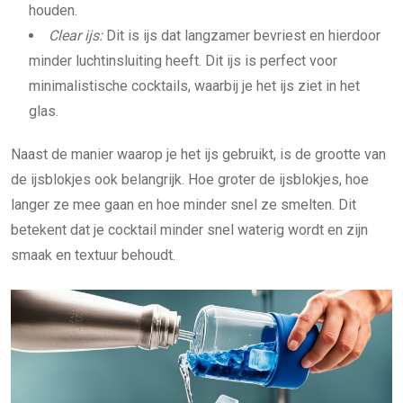
houden.
Clear ijs:
Dit is ijs dat langzamer bevriest en hierdoor
minder luchtinsluiting heeft. Dit ijs is perfect voor
minimalistische cocktails, waarbij je het ijs ziet in het
glas.
Naast de manier waarop je het ijs gebruikt, is de grootte van
de ijsblokjes ook belangrijk. Hoe groter de ijsblokjes, hoe
langer ze mee gaan en hoe minder snel ze smelten. Dit
betekent dat je cocktail minder snel waterig wordt en zijn
smaak en textuur behoudt.