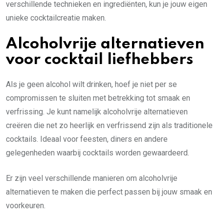
verschillende technieken en ingrediënten, kun je jouw eigen
unieke cocktailcreatie maken.
Alcoholvrije alternatieven
voor cocktail liefhebbers
Als je geen alcohol wilt drinken, hoef je niet per se
compromissen te sluiten met betrekking tot smaak en
verfrissing. Je kunt namelijk alcoholvrije alternatieven
creëren die net zo heerlijk en verfrissend zijn als traditionele
cocktails. Ideaal voor feesten, diners en andere
gelegenheden waarbij cocktails worden gewaardeerd.
Er zijn veel verschillende manieren om alcoholvrije
alternatieven te maken die perfect passen bij jouw smaak en
voorkeuren.