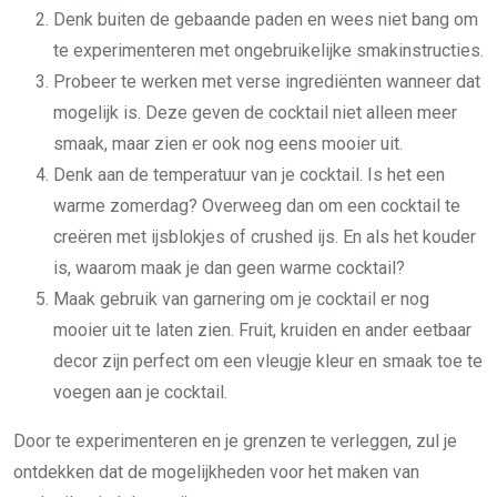
Denk buiten de gebaande paden en wees niet bang om
te experimenteren met ongebruikelijke smakinstructies.
Probeer te werken met verse ingrediënten wanneer dat
mogelijk is. Deze geven de cocktail niet alleen meer
smaak, maar zien er ook nog eens mooier uit.
Denk aan de temperatuur van je cocktail. Is het een
warme zomerdag? Overweeg dan om een cocktail te
creëren met ijsblokjes of crushed ijs. En als het kouder
is, waarom maak je dan geen warme cocktail?
Maak gebruik van garnering om je cocktail er nog
mooier uit te laten zien. Fruit, kruiden en ander eetbaar
decor zijn perfect om een vleugje kleur en smaak toe te
voegen aan je cocktail.
Door te experimenteren en je grenzen te verleggen, zul je
ontdekken dat de mogelijkheden voor het maken van