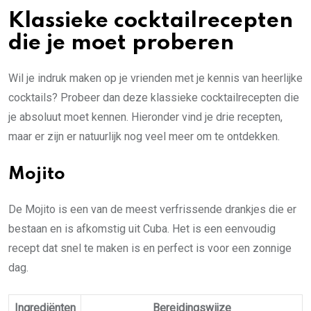
Klassieke cocktailrecepten
die je moet proberen
Wil je indruk maken op je vrienden met je kennis van heerlijke
cocktails? Probeer dan deze klassieke cocktailrecepten die
je absoluut moet kennen. Hieronder vind je drie recepten,
maar er zijn er natuurlijk nog veel meer om te ontdekken.
Mojito
De Mojito is een van de meest verfrissende drankjes die er
bestaan en is afkomstig uit Cuba. Het is een eenvoudig
recept dat snel te maken is en perfect is voor een zonnige
dag.
Ingrediënten
Bereidingswijze