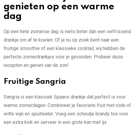
genieten op een warme
dag
Op een hete zomerse dag is niets beter dan een verfrissend
drankje om af te koelen. Of je nu op zoek bent naar een
fruitige smoothie of een klassieke cocktail, wij hebben de
perfecte zomerdrankjes voor je gevonden. Probeer deze
recepten en geniet van de zon!
Fruitige Sangria
Sangria is een klassiek Spaans drankje dat perfect is voor
warme zomerdagen. Combineer je favoriete fruit met rode of
witte wijn en spuitwater. Voeg een scheutje brandy toe voor
een extra kick en serveer in een grote kan met ijs.