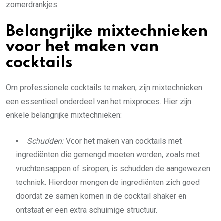
zomerdrankjes.
Belangrijke mixtechnieken
voor het maken van
cocktails
Om professionele cocktails te maken, zijn mixtechnieken
een essentieel onderdeel van het mixproces. Hier zijn
enkele belangrijke mixtechnieken:
Schudden:
Voor het maken van cocktails met
ingrediënten die gemengd moeten worden, zoals met
vruchtensappen of siropen, is schudden de aangewezen
techniek. Hierdoor mengen de ingrediënten zich goed
doordat ze samen komen in de cocktail shaker en
ontstaat er een extra schuimige structuur.