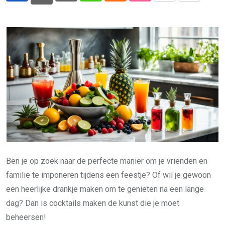
via
Email
Ben je op zoek naar de perfecte manier om je vrienden en
familie te imponeren tijdens een feestje? Of wil je gewoon
een heerlijke drankje maken om te genieten na een lange
dag? Dan is cocktails maken de kunst die je moet
beheersen!