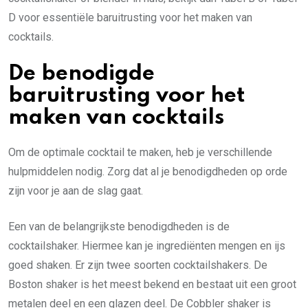
D voor essentiële baruitrusting voor het maken van
cocktails.
De benodigde
baruitrusting voor het
maken van cocktails
Om de optimale cocktail te maken, heb je verschillende
hulpmiddelen nodig. Zorg dat al je benodigdheden op orde
zijn voor je aan de slag gaat.
Een van de belangrijkste benodigdheden is de
cocktailshaker. Hiermee kan je ingrediënten mengen en ijs
goed shaken. Er zijn twee soorten cocktailshakers. De
Boston shaker is het meest bekend en bestaat uit een groot
metalen deel en een glazen deel. De Cobbler shaker is