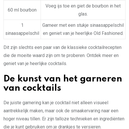
Voeg ijs toe en giet de bourbon in het
60 ml bourbon
glas.
1
Garneer met een stukje sinaasappelschil
sinaasappelschil
en geniet van je heerlijke Old Fashioned.
Dit zijn slechts een paar van de klassieke cocktailrecepten
die de moeite waard zijn om te proberen. Ontdek meer en
geniet van je heerlijke cocktails.
De kunst van het garneren
van cocktails
De juiste garnering kan je cocktail niet alleen visueel
aantrekkelijk maken, maar ook de smaakervaring naar een
hoger niveau tillen. Er zijn talloze technieken en ingrediënten
die je kunt gebruiken om je drankjes te versieren.