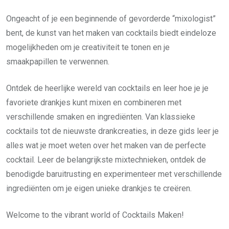
Ongeacht of je een beginnende of gevorderde “mixologist”
bent, de kunst van het maken van cocktails biedt eindeloze
mogelijkheden om je creativiteit te tonen en je
smaakpapillen te verwennen.
Ontdek de heerlijke wereld van cocktails en leer hoe je je
favoriete drankjes kunt mixen en combineren met
verschillende smaken en ingrediënten. Van klassieke
cocktails tot de nieuwste drankcreaties, in deze gids leer je
alles wat je moet weten over het maken van de perfecte
cocktail. Leer de belangrijkste mixtechnieken, ontdek de
benodigde baruitrusting en experimenteer met verschillende
ingrediënten om je eigen unieke drankjes te creëren.
Welcome to the vibrant world of Cocktails Maken!