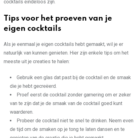
cocktails eindeloos zijn.
Tips voor het proeven van je
eigen cocktails
Als je eenmaal je eigen cocktails hebt gemaakt, wil je er
natuurlijk van kunnen genieten. Hier zijn enkele tips om het
meeste uit je creaties te halen:
Gebruik een glas dat past bij de cocktail en de smaak
die je hebt gecreëerd.
Proef eerst de cocktail zonder garnering om er zeker
van te zijn dat je de smaak van de cocktail goed kunt
waarderen.
Probeer de cocktail niet te snel te drinken. Neem even
de tijd om de smaken op je tong te laten dansen en te
genieten van de creatie die je hebt gemaakt.