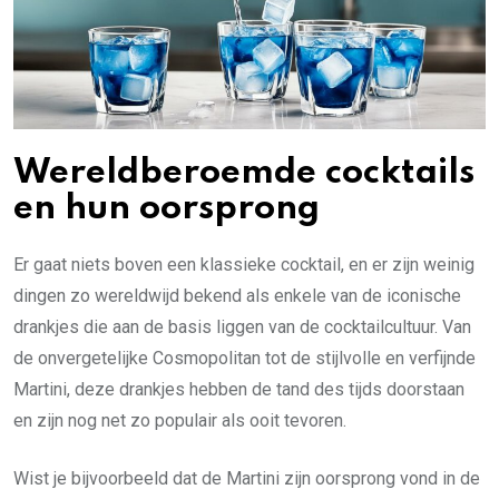
Wereldberoemde cocktails
en hun oorsprong
Er gaat niets boven een klassieke cocktail, en er zijn weinig
dingen zo wereldwijd bekend als enkele van de iconische
drankjes die aan de basis liggen van de cocktailcultuur. Van
de onvergetelijke Cosmopolitan tot de stijlvolle en verfijnde
Martini, deze drankjes hebben de tand des tijds doorstaan
en zijn nog net zo populair als ooit tevoren.
Wist je bijvoorbeeld dat de Martini zijn oorsprong vond in de