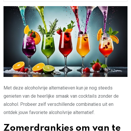
Met deze alcoholvrije alternatieven kun je nog steeds
genieten van de heerlijke smaak van cocktails zonder de
alcohol. Probeer zelf verschillende combinaties uit en
ontdek jouw favoriete alcoholvrije alternatief.
Zomerdrankjes om van te