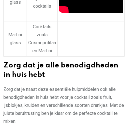
glass
cocktails
Cocktails
Martini
zoals
glass
Cosmopolitan
en Martini
Zorg dat je alle benodigdheden
in huis hebt
Zorg dat je naast deze essentiële hulpmiddelen ook alle
benodigdheden in huis hebt voor je cocktail zoals fruit,
ijsblokjes, kruiden en verschillende soorten drankjes. Met de
juiste baruitrusting ben je klaar om de perfecte cocktail te
mixen.