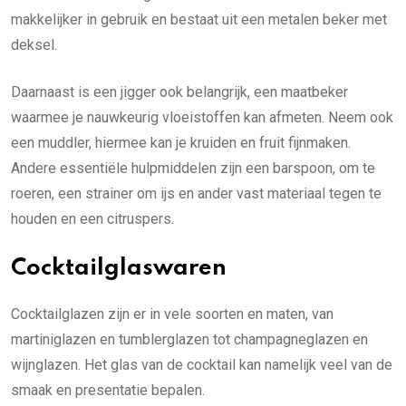
makkelijker in gebruik en bestaat uit een metalen beker met
deksel.
Daarnaast is een jigger ook belangrijk, een maatbeker
waarmee je nauwkeurig vloeistoffen kan afmeten. Neem ook
een muddler, hiermee kan je kruiden en fruit fijnmaken.
Andere essentiële hulpmiddelen zijn een barspoon, om te
roeren, een strainer om ijs en ander vast materiaal tegen te
houden en een citruspers.
Cocktailglaswaren
Cocktailglazen zijn er in vele soorten en maten, van
martiniglazen en tumblerglazen tot champagneglazen en
wijnglazen. Het glas van de cocktail kan namelijk veel van de
smaak en presentatie bepalen.