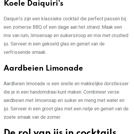
Koele Daiquiri’s
Daiquiri’s zijn een klassieke cocktail die perfect passen bij
een zomerse BBQ of een dagje aan het strand. Maak een
mix van rum, limoensap en suikersiroop en mix met crushed
ijs. Serveer in een gekoeld glas en geniet van de
verfrissende smaak.
Aardbeien Limonade
Aardbeien limonade is een snelle en makkelijke dorstlesser
die je in een handomdraai kunt maken. Combineer verse
aardbeien met limoensap en suiker en meng met water en
ijs. Serveer in een groot glas met een rietje en geniet van de
zoete smaak van de zomer.
De rol van ijs in cocktails