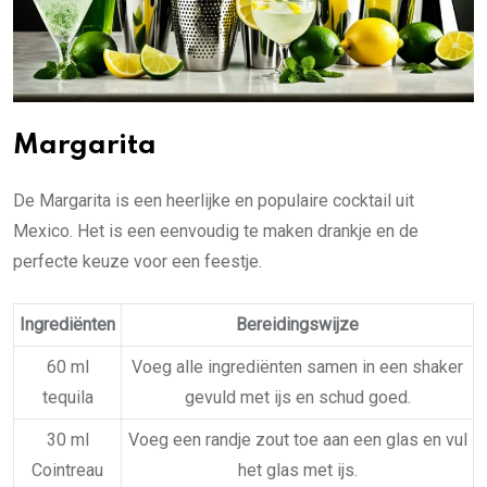
Margarita
De Margarita is een heerlijke en populaire cocktail uit
Mexico. Het is een eenvoudig te maken drankje en de
perfecte keuze voor een feestje.
Ingrediënten
Bereidingswijze
60 ml
Voeg alle ingrediënten samen in een shaker
tequila
gevuld met ijs en schud goed.
30 ml
Voeg een randje zout toe aan een glas en vul
Cointreau
het glas met ijs.