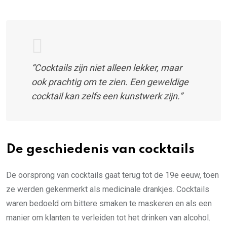
“Cocktails zijn niet alleen lekker, maar
ook prachtig om te zien. Een geweldige
cocktail kan zelfs een kunstwerk zijn.”
De geschiedenis van cocktails
De oorsprong van cocktails gaat terug tot de 19e eeuw, toen
ze werden gekenmerkt als medicinale drankjes. Cocktails
waren bedoeld om bittere smaken te maskeren en als een
manier om klanten te verleiden tot het drinken van alcohol.